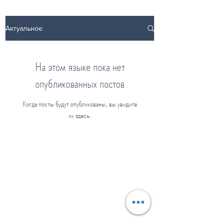
Актуальное
На этом языке пока нет
опубликованных постов
Когда посты будут опубликованы, вы увидите
их здесь.