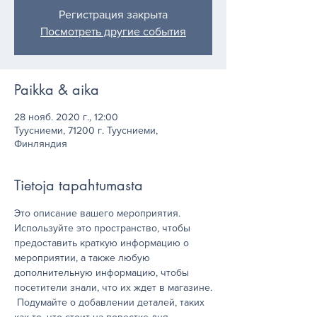
Регистрация закрыта
Посмотреть другие события
Paikka & aika
28 нояб. 2020 г., 12:00
Туусниеми, 71200 г. Туусниеми,
Финляндия
Tietoja tapahtumasta
Это описание вашего мероприятия. 
Используйте это пространство, чтобы 
предоставить краткую информацию о 
мероприятии, а также любую 
дополнительную информацию, чтобы 
посетители знали, что их ждет в магазине.
 Подумайте о добавлении деталей, таких 