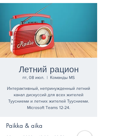
Летний рацион
пт, 08 июл.
  |  
Команды MS
Интерактивный, непринужденный летний
канал дискуссий для всех жителей
Туусниеми и летних жителей Туусниеми.
Microsoft Teams 12-24.
Paikka & aika