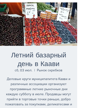
Летний базарный
день в Каави
сб, 03 июл.
  |  
Рынок скребков
Деловые круги муниципалитета Каави и
различные ассоциации организуют
программные летние рыночные дни
каждую субботу в июле. Продавцы могут
прийти в торговые точки раньше, добро
пожаловать за покупками, деликатесами и