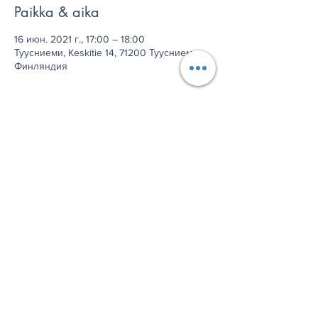
Paikka & aika
16 июн. 2021 г., 17:00 – 18:00
Туусниеми, Keskitie 14, 71200 Туусниеми,
Финляндия
Jaa tämä tapahtuma