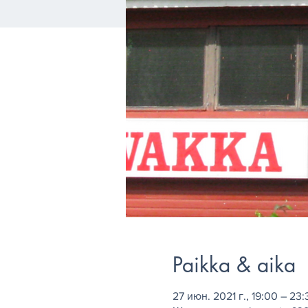
Paikka & aika
27 июн. 2021 г., 19:00 – 23: