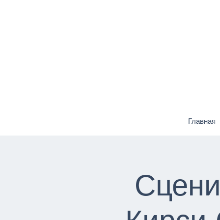
Главная
Сцени