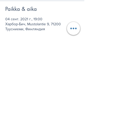
Paikka & aika
04 сент. 2021 г., 19:00
Харбор-Бич, Mustolantie 9, 71200
Туусниеми, Финляндия
Jaa tämä tapahtuma